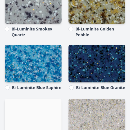
Bi-Luminite Smokey
Bi-Luminite Golden
Quartz
Pebble
Bi-Luminite Blue Saphire
Bi-Luminite Blue Granite