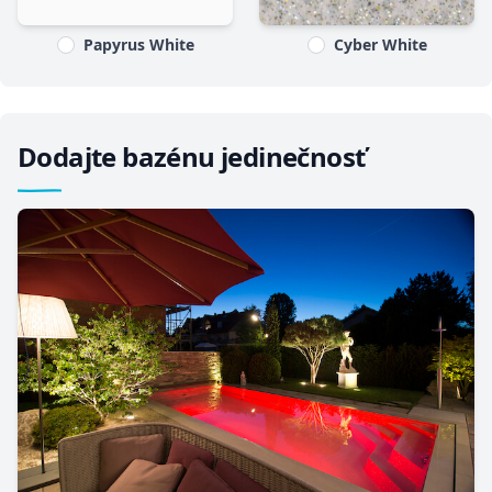
Papyrus White
Cyber White
Dodajte bazénu jedinečnosť