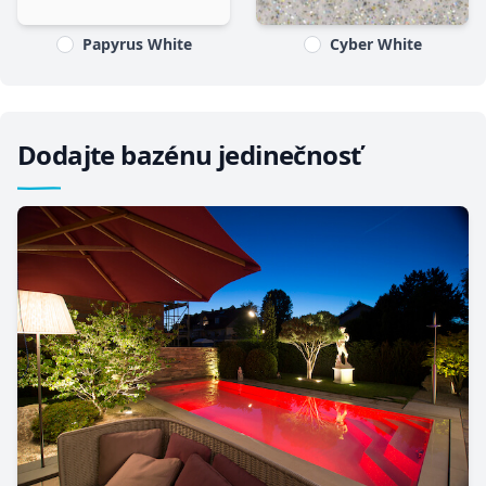
Papyrus White
Cyber White
Dodajte bazénu jedinečnosť