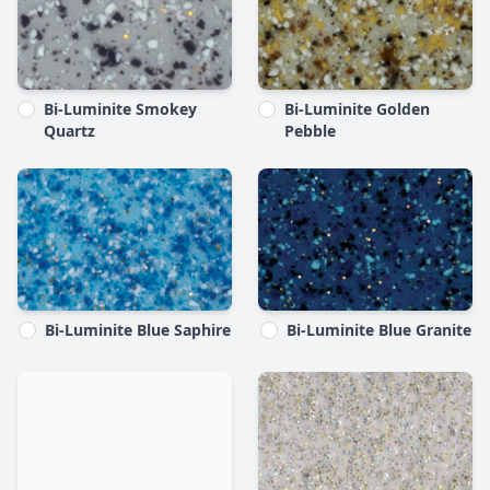
Bi-Luminite Smokey
Bi-Luminite Golden
Quartz
Pebble
Bi-Luminite Blue Saphire
Bi-Luminite Blue Granite