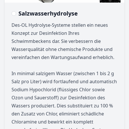
Salzwasserhydrolyse
Des-OL Hydrolyse-Systeme stellen ein neues
Konzept zur Desinfektion Ihres
Schwimmbeckens dar. Sie verbessern die
Wasserqualität ohne chemische Produkte und
vereinfachen den Wartungsaufwand erheblich.
In minimal salzigem Wasser (zwischen 1 bis 2 g
Salz pro Liter) wird fortlaufend und automatisch
Sodium Hypochlorid (flüssiges Chlor sowie
Ozon und Sauerstoff) zur Desinfektion des
Wassers produziert. Dies substituiert zu 100 %
den Zusatz von Chlor, eliminiert schädliche
Chloramine und bewirkt ein komplett