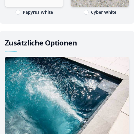
Papyrus White
Cyber White
Zusätzliche Optionen