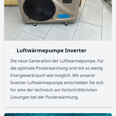
Luftwärmepumpe Inverter
Die neue Generation der Luftwärmepumpe. Für
die optimale Poolerwärmung und mit so wenig
Energieverbrauch wie möglich. Mit unserer
Inverter-Luftwärmepumpe entscheiden Sie sich
für eine der technisch am fortschrittlichsten
Lösungen bei der Poolerwärmung.