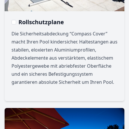
Rollschutzplane
Die Sicherheitsabdeckung “Compass Cover”
macht Ihren Pool kindersicher. Haltestangen aus
stabilen, eloxierten Aluminiumprofilen,
Abdeckelemente aus verstärktem, elastischem
Polyestergewebe mit abriebfester Oberfläche
und ein sicheres Befestigungssystem
garantieren absolute Sicherheit um Ihren Pool.