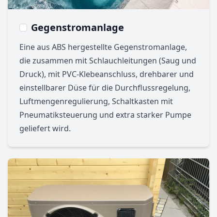
Gegenstromanlage
Eine aus ABS hergestellte Gegenstromanlage,
die zusammen mit Schlauchleitungen (Saug und
Druck), mit PVC-Klebeanschluss, drehbarer und
einstellbarer Düse für die Durchflussregelung,
Luftmengenregulierung, Schaltkasten mit
Pneumatiksteuerung und extra starker Pumpe
geliefert wird.