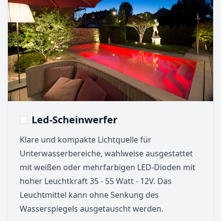
Led-Scheinwerfer
Klare und kompakte Lichtquelle für
Unterwasserbereiche, wahlweise ausgestattet
mit weißen oder mehrfarbigen LED-Dioden mit
hoher Leuchtkraft 35 - 55 Watt - 12V. Das
Leuchtmittel kann ohne Senkung des
Wasserspiegels ausgetauscht werden.