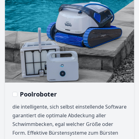
Poolroboter
die intelligente, sich selbst einstellende Software
garantiert die optimale Abdeckung aller
Schwimmbecken, egal welcher Größe oder
Form. Effektive Bürstensysteme zum Bürsten