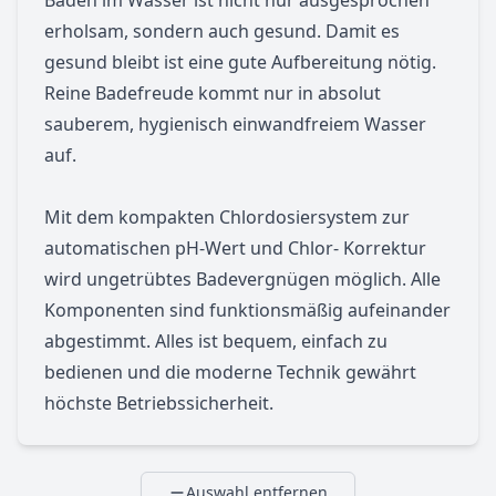
Baden im Wasser ist nicht nur ausgesprochen
erholsam, sondern auch gesund. Damit es
gesund bleibt ist eine gute Aufbereitung nötig.
Reine Badefreude kommt nur in absolut
sauberem, hygienisch einwandfreiem Wasser
auf.
Mit dem kompakten Chlordosiersystem zur
automatischen pH-Wert und Chlor- Korrektur
wird ungetrübtes Badevergnügen möglich. Alle
Komponenten sind funktionsmäßig aufeinander
abgestimmt. Alles ist bequem, einfach zu
bedienen und die moderne Technik gewährt
höchste Betriebssicherheit.
Auswahl entfernen