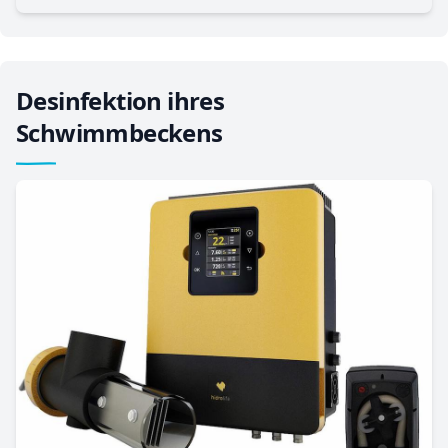
Desinfektion ihres
Schwimmbeckens