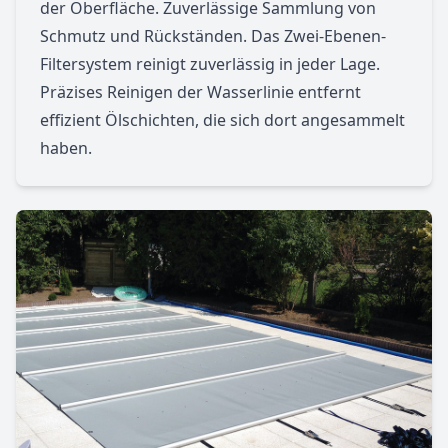
der Oberfläche. Zuverlässige Sammlung von
Schmutz und Rückständen. Das Zwei-Ebenen-
Filtersystem reinigt zuverlässig in jeder Lage.
Präzises Reinigen der Wasserlinie entfernt
effizient Ölschichten, die sich dort angesammelt
haben.