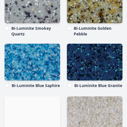
Bi-Luminite Smokey
Bi-Luminite Golden
Quartz
Pebble
Bi-Luminite Blue Saphire
Bi-Luminite Blue Granite